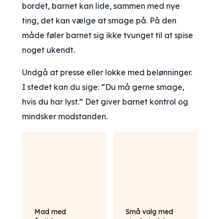
bordet, barnet kan lide, sammen med nye
ting, det kan vælge at smage på. På den
måde føler barnet sig ikke tvunget til at spise
noget ukendt.
Undgå at presse eller lokke med belønninger.
I stedet kan du sige: “Du må gerne smage,
hvis du har lyst.” Det giver barnet kontrol og
mindsker modstanden.
Mad med
Små valg med