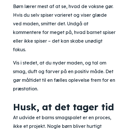
Børn lærer mest af at se, hvad de voksne gør.
Hvis du selv spiser varieret og viser glæde
ved maden, smitter det. Undgå at
kommentere for meget på, hvad barnet spiser
eller ikke spiser – det kan skabe unødigt
fokus.
Vis i stedet, at du nyder maden, og tal om
smag, duft og farver på en positiv måde. Det
gør måltidet til en fælles oplevelse frem for en
præstation.
Husk, at det tager tid
At udvide et barns smagspalet er en proces,
ikke et projekt. Nogle børn bliver hurtigt