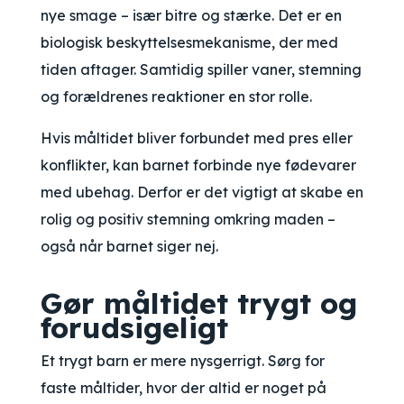
nye smage – især bitre og stærke. Det er en
biologisk beskyttelsesmekanisme, der med
tiden aftager. Samtidig spiller vaner, stemning
og forældrenes reaktioner en stor rolle.
Hvis måltidet bliver forbundet med pres eller
konflikter, kan barnet forbinde nye fødevarer
med ubehag. Derfor er det vigtigt at skabe en
rolig og positiv stemning omkring maden –
også når barnet siger nej.
Gør måltidet trygt og
forudsigeligt
Et trygt barn er mere nysgerrigt. Sørg for
faste måltider, hvor der altid er noget på