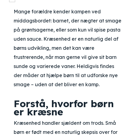
Mange forældre kender kampen ved
middagsbordet: barnet, der nægter at smage
på grøntsagerne, eller som kun vil spise pasta
uden sauce. Kræsenhed er en naturlig del af
børns udvikling, men det kan være
frustrerende, når man gerne vil give sit barn
sunde og varierede vaner. Heldigvis findes
der måder at hjælpe børn til at udforske nye
smage – uden at det bliver en kamp.
Forstå, hvorfor børn
er kræsne
Kræsenhed handler sjældent om trods. Små
børn er født med en naturlig skepsis over for