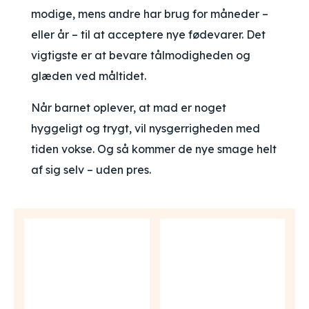
modige, mens andre har brug for måneder –
eller år – til at acceptere nye fødevarer. Det
vigtigste er at bevare tålmodigheden og
glæden ved måltidet.
Når barnet oplever, at mad er noget
hyggeligt og trygt, vil nysgerrigheden med
tiden vokse. Og så kommer de nye smage helt
af sig selv – uden pres.