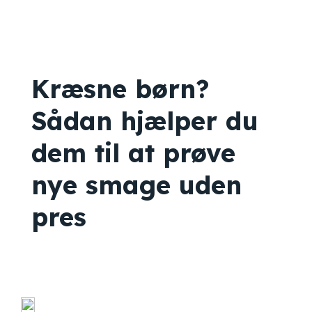
Kræsne børn?
Sådan hjælper du
dem til at prøve
nye smage uden
pres