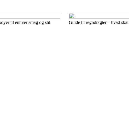
dyer til enhver smag og stil
Guide til regndragter – hvad skal