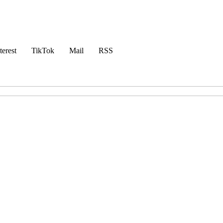
terest
TikTok
Mail
RSS