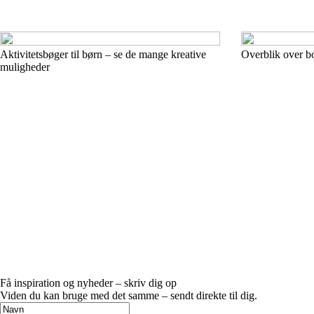
Aktivitetsbøger til børn – se de mange kreative
Overblik over bo
muligheder
Få inspiration og nyheder – skriv dig op
Viden du kan bruge med det samme – sendt direkte til dig.