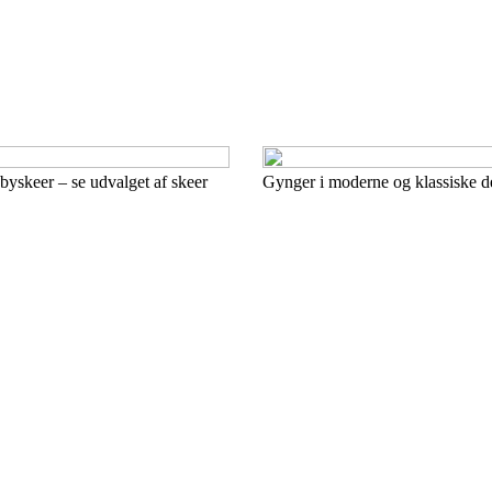
abyskeer – se udvalget af skeer
Gynger i moderne og klassiske d