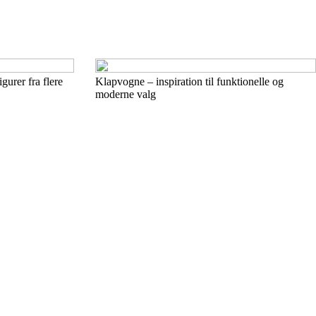
gurer fra flere
Klapvogne – inspiration til funktionelle og
moderne valg